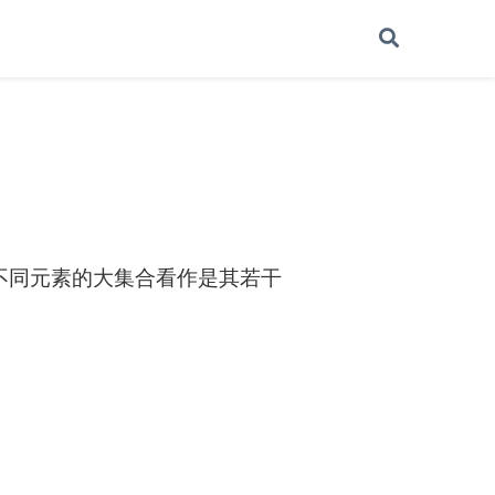
不同元素的大集合看作是其若干