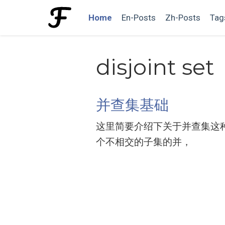
Home
En-Posts
Zh-Posts
Tag
disjoint set
并查集基础
这里简要介绍下关于并查集这
个不相交的子集的并，