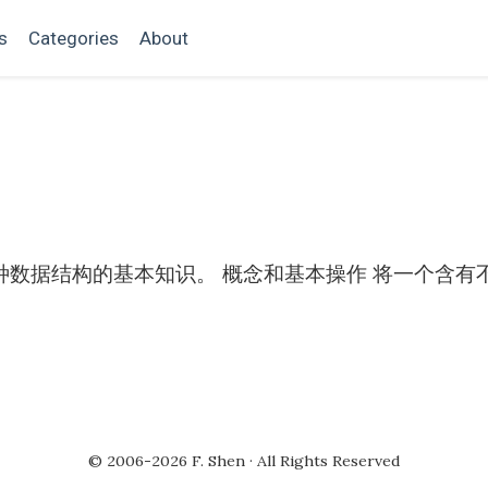
s
Categories
About
种数据结构的基本知识。 概念和基本操作 将一个含有
© 2006-2026 F. Shen · All Rights Reserved