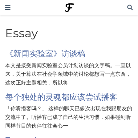
Essay
《新闻实验室》访谈稿
本文是接受新闻实验室会员计划访谈的文字稿。一直以
来，关于算法在社会学领域中的讨论都想写一点东西，
这次正好主题相关，所以将
每个独处的灵魂都应该尝试播客
「你听播客吗？」 这样的聊天已多次出现在我跟朋友的
交流中了。听播客已成了自己的生活习惯，如果碰到听
同样节目的伙伴往往会心一