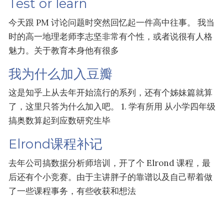
Test or learn
今天跟 PM 讨论问题时突然回忆起一件高中往事。 我当
时的高一地理老师李志坚非常有个性，或者说很有人格
魅力。关于教育本身他有很多
我为什么加入豆瓣
这是知乎上从去年开始流行的系列，还有个姊妹篇就算
了，这里只答为什么加入吧。 1. 学有所用 从小学四年级
搞奥数算起到应数研究生毕
Elrond课程补记
去年公司搞数据分析师培训，开了个 Elrond 课程，最
后还有个小竞赛。由于主讲胖子的靠谱以及自己帮着做
了一些课程事务，有些收获和想法